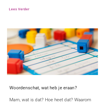
Lees Verder
Woordenschat, wat heb je eraan?
Mam, wat is dat? Hoe heet dat? Waarom