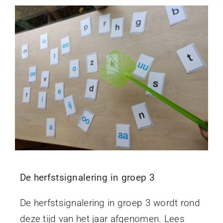
Begeleiding
Over Annette
Blog
Contact
De herfstsignalering in groep 3
De herfstsignalering in groep 3 wordt rond
deze tijd van het jaar afgenomen. Lees