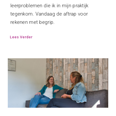
leerproblemen die ik in mijn praktijk
tegenkom. Vandaag de aftrap voor
rekenen met begrip.
Lees Verder