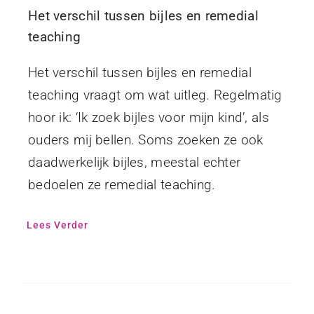
Het verschil tussen bijles en remedial
teaching
Het verschil tussen bijles en remedial
teaching vraagt om wat uitleg. Regelmatig
hoor ik: ‘Ik zoek bijles voor mijn kind’, als
ouders mij bellen. Soms zoeken ze ook
daadwerkelijk bijles, meestal echter
bedoelen ze remedial teaching.
Lees Verder