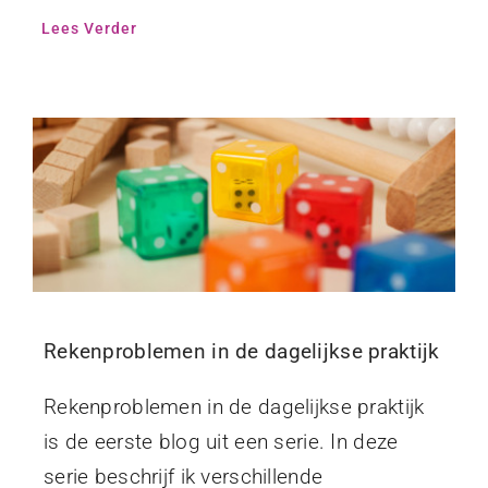
Lees Verder
Rekenproblemen in de dagelijkse praktijk
Rekenproblemen in de dagelijkse praktijk
is de eerste blog uit een serie. In deze
serie beschrijf ik verschillende