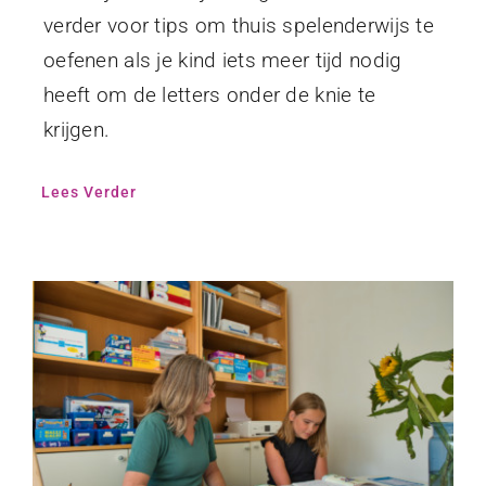
verder voor tips om thuis spelenderwijs te
oefenen als je kind iets meer tijd nodig
heeft om de letters onder de knie te
krijgen.
Lees Verder