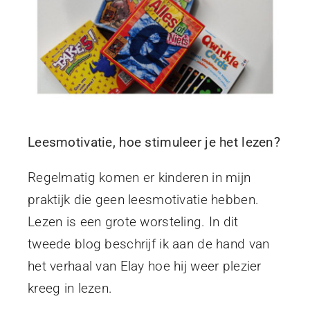
Leesmotivatie, hoe stimuleer je het lezen?
Regelmatig komen er kinderen in mijn
praktijk die geen leesmotivatie hebben.
Lezen is een grote worsteling. In dit
tweede blog beschrijf ik aan de hand van
het verhaal van Elay hoe hij weer plezier
kreeg in lezen.