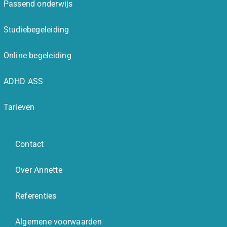
Passend onderwijs
Studiebegeleiding
Online begeleiding
ADHD ASS
Tarieven
Contact
Over Annette
Referenties
Algemene voorwaarden