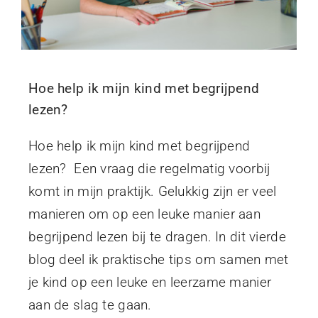
Hoe help ik mijn kind met begrijpend
lezen?
Hoe help ik mijn kind met begrijpend
lezen? Een vraag die regelmatig voorbij
komt in mijn praktijk. Gelukkig zijn er veel
manieren om op een leuke manier aan
begrijpend lezen bij te dragen. In dit vierde
blog deel ik praktische tips om samen met
je kind op een leuke en leerzame manier
aan de slag te gaan.