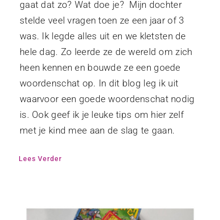
gaat dat zo? Wat doe je? Mijn dochter
stelde veel vragen toen ze een jaar of 3
was. Ik legde alles uit en we kletsten de
hele dag. Zo leerde ze de wereld om zich
heen kennen en bouwde ze een goede
woordenschat op. In dit blog leg ik uit
waarvoor een goede woordenschat nodig
is. Ook geef ik je leuke tips om hier zelf
met je kind mee aan de slag te gaan.
Lees Verder