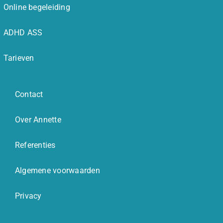
Online begeleiding
ADHD ASS
Tarieven
Contact
Over Annette
Referenties
Algemene voorwaarden
Privacy