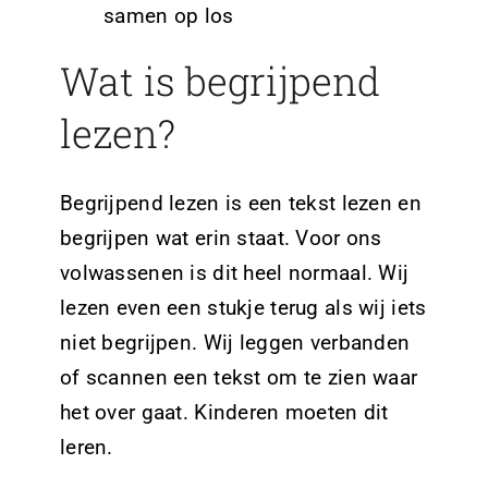
samen op los
Wat is begrijpend
lezen?
Begrijpend lezen is een tekst lezen en
begrijpen wat erin staat. Voor ons
volwassenen is dit heel normaal. Wij
lezen even een stukje terug als wij iets
niet begrijpen. Wij leggen verbanden
of scannen een tekst om te zien waar
het over gaat. Kinderen moeten dit
leren.