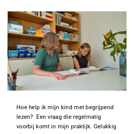
Hoe help ik mijn kind met begrijpend
lezen? Een vraag die regelmatig
voorbij komt in mijn praktijk. Gelukkig