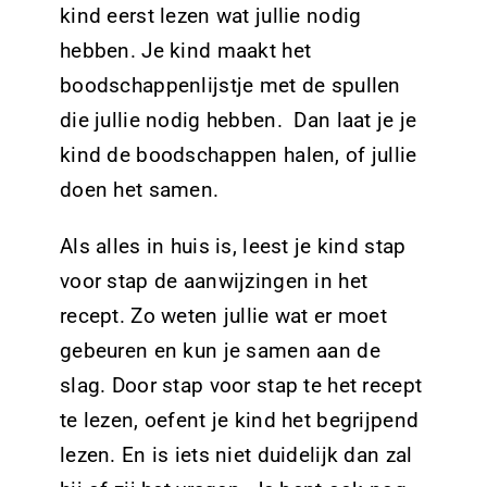
kind eerst lezen wat jullie nodig
hebben. Je kind maakt het
boodschappenlijstje met de spullen
die jullie nodig hebben. Dan laat je je
kind de boodschappen halen, of jullie
doen het samen.
Als alles in huis is, leest je kind stap
voor stap de aanwijzingen in het
recept. Zo weten jullie wat er moet
gebeuren en kun je samen aan de
slag. Door stap voor stap te het recept
te lezen, oefent je kind het begrijpend
lezen. En is iets niet duidelijk dan zal