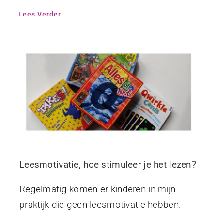
Lees Verder
Leesmotivatie, hoe stimuleer je het lezen?
Regelmatig komen er kinderen in mijn
praktijk die geen leesmotivatie hebben.