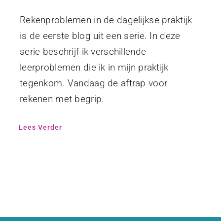
Rekenproblemen in de dagelijkse praktijk
is de eerste blog uit een serie. In deze
serie beschrijf ik verschillende
leerproblemen die ik in mijn praktijk
tegenkom. Vandaag de aftrap voor
rekenen met begrip.
Lees Verder