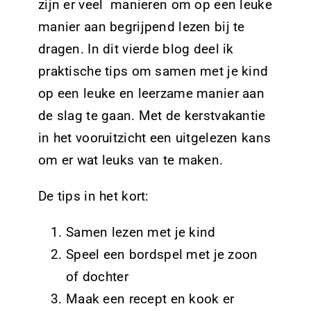
zijn er veel manieren om op een leuke
manier aan begrijpend lezen bij te
dragen. In dit vierde blog deel ik
praktische tips om samen met je kind
op een leuke en leerzame manier aan
de slag te gaan. Met de kerstvakantie
in het vooruitzicht een uitgelezen kans
om er wat leuks van te maken.
De tips in het kort:
Samen lezen met je kind
Speel een bordspel met je zoon
of dochter
Maak een recept en kook er