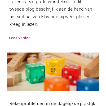
Lezen is een grote worsteling. In dit
tweede blog beschrijf ik aan de hand van
het verhaal van Elay hoe hij weer plezier
kreeg in lezen.
Lees Verder
Rekenproblemen in de dagelijkse praktijk