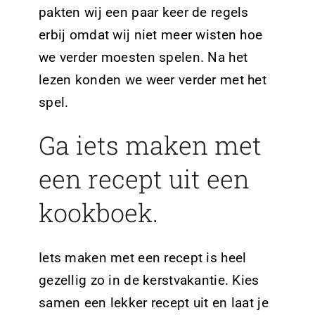
pakten wij een paar keer de regels
erbij omdat wij niet meer wisten hoe
we verder moesten spelen. Na het
lezen konden we weer verder met het
spel.
Ga iets maken met
een recept uit een
kookboek.
Iets maken met een recept is heel
gezellig zo in de kerstvakantie. Kies
samen een lekker recept uit en laat je