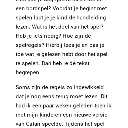
een bordspel? Voordat je begint met
spelen laat je je kind de handleiding
lezen. Wat is het doel van het spel?
Heb je iets nodig? Hoe zijn de
spelregels? Hierbij lees je en pas je
toe wat je gelezen hebt door het spel
te spelen. Dan heb je de tekst
begrepen.
Soms zijn de regels zo ingewikkeld
dat je nog eens terug moet lezen. Dit
had ik een paar weken geleden toen ik
met mijn kinderen een nieuwe versie
van Catan speelde. Tijdens het spel