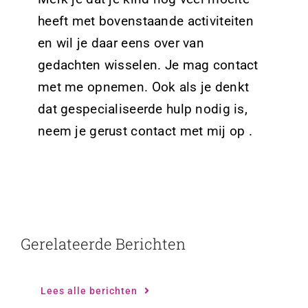
heeft met bovenstaande activiteiten
en wil je daar eens over van
gedachten wisselen. Je mag contact
met me opnemen. Ook als je denkt
dat gespecialiseerde hulp nodig is,
neem je gerust
contact
met mij op .
Gerelateerde Berichten
Lees alle berichten