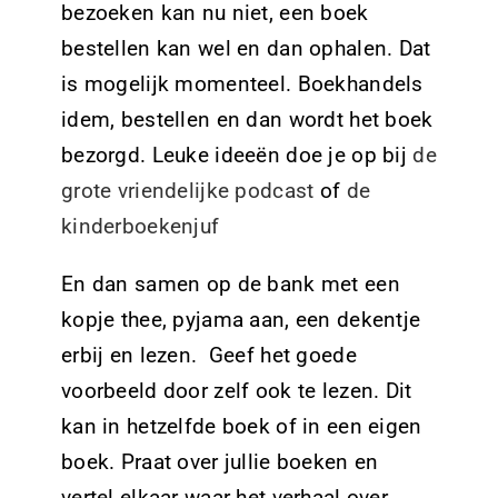
bezoeken kan nu niet, een boek
bestellen kan wel en dan ophalen. Dat
is mogelijk momenteel. Boekhandels
idem, bestellen en dan wordt het boek
bezorgd.
Leuke ideeën doe je op bij
de
grote vriendelijke podcast
of
de
kinderboekenjuf
En dan samen op de bank met een
kopje thee, pyjama aan, een dekentje
erbij en lezen. Geef het goede
voorbeeld door zelf ook te lezen. Dit
kan in hetzelfde boek of in een eigen
boek. Praat over jullie boeken en
vertel elkaar waar het verhaal over