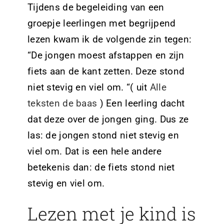
Tijdens de begeleiding van een
groepje leerlingen met begrijpend
lezen kwam ik de volgende zin tegen:
“De jongen moest afstappen en zijn
fiets aan de kant zetten.
Deze
stond
niet stevig en viel om. “( uit
Alle
teksten de baas
)
Een leerling dacht
dat
deze
over de jongen ging. Dus ze
las: de jongen stond niet stevig en
viel om.
Dat is een hele andere
betekenis dan: de fiets stond niet
stevig en viel om.
Lezen met je kind is