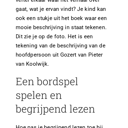
gaat, wat je ervan vindt? Je kind kan
ook een stukje uit het boek waar een
mooie beschrijving in staat tekenen.
Dit zie je op de foto. Het is een
tekening van de beschrijving van de
hoofdpersoon uit Gozert van Pieter
van Koolwijk.
Een bordspel
spelen en
begrijpend lezen
Hoe pas je begrijpend lezen toe bij