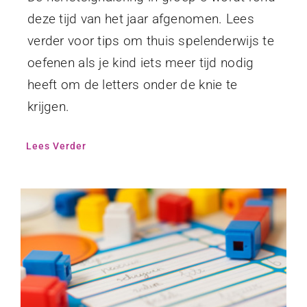
deze tijd van het jaar afgenomen. Lees
verder voor tips om thuis spelenderwijs te
oefenen als je kind iets meer tijd nodig
heeft om de letters onder de knie te
krijgen.
Lees Verder