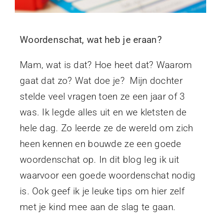
Woordenschat, wat heb je eraan?
Mam, wat is dat? Hoe heet dat? Waarom
gaat dat zo? Wat doe je? Mijn dochter
stelde veel vragen toen ze een jaar of 3
was. Ik legde alles uit en we kletsten de
hele dag. Zo leerde ze de wereld om zich
heen kennen en bouwde ze een goede
woordenschat op. In dit blog leg ik uit
waarvoor een goede woordenschat nodig
is. Ook geef ik je leuke tips om hier zelf
met je kind mee aan de slag te gaan.