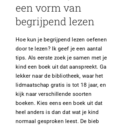
een vorm van
begrijpend lezen
Hoe kun je begrijpend lezen oefenen
door te lezen? Ik geef je een aantal
tips. Als eerste zoek je samen met je
kind een boek uit dat aanspreekt. Ga
lekker naar de bibliotheek, waar het
lidmaatschap gratis is tot 18 jaar, en
kijk naar verschillende soorten
boeken. Kies eens een boek uit dat
heel anders is dan dat wat je kind
normaal gesproken leest.
De bieb