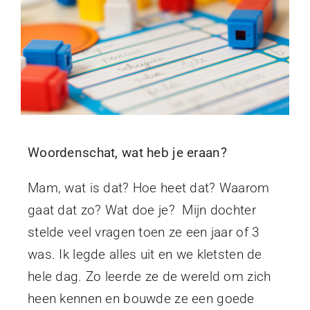
Woordenschat, wat heb je eraan?
Mam, wat is dat? Hoe heet dat? Waarom
gaat dat zo? Wat doe je? Mijn dochter
stelde veel vragen toen ze een jaar of 3
was. Ik legde alles uit en we kletsten de
hele dag. Zo leerde ze de wereld om zich
heen kennen en bouwde ze een goede