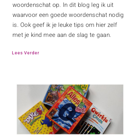
woordenschat op. In dit blog leg ik uit
waarvoor een goede woordenschat nodig
is. Ook geef ik je leuke tips om hier zelf
met je kind mee aan de slag te gaan.
Lees Verder