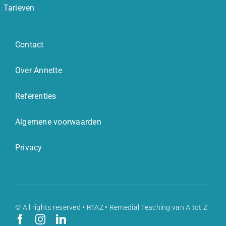
Tarieven
Contact
Over Annette
Referenties
Algemene voorwaarden
Privacy
© All rights reserved • RTAZ • Remedial Teaching van A tot Z.