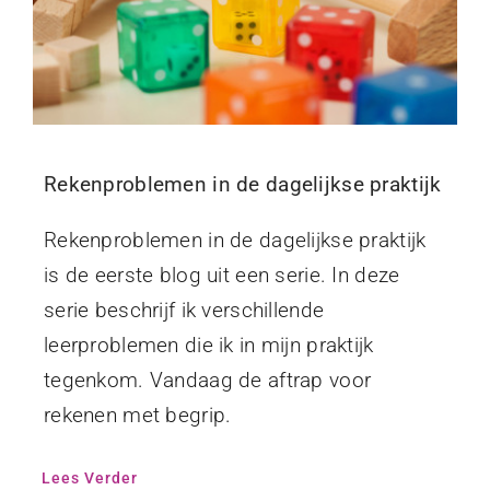
Rekenproblemen in de dagelijkse praktijk
Rekenproblemen in de dagelijkse praktijk
is de eerste blog uit een serie. In deze
serie beschrijf ik verschillende
leerproblemen die ik in mijn praktijk
tegenkom. Vandaag de aftrap voor
rekenen met begrip.
Lees Verder