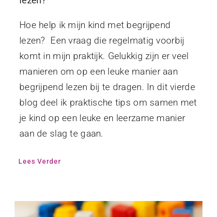
lezen?
Hoe help ik mijn kind met begrijpend
lezen? Een vraag die regelmatig voorbij
komt in mijn praktijk. Gelukkig zijn er veel
manieren om op een leuke manier aan
begrijpend lezen bij te dragen. In dit vierde
blog deel ik praktische tips om samen met
je kind op een leuke en leerzame manier
aan de slag te gaan.
Lees Verder