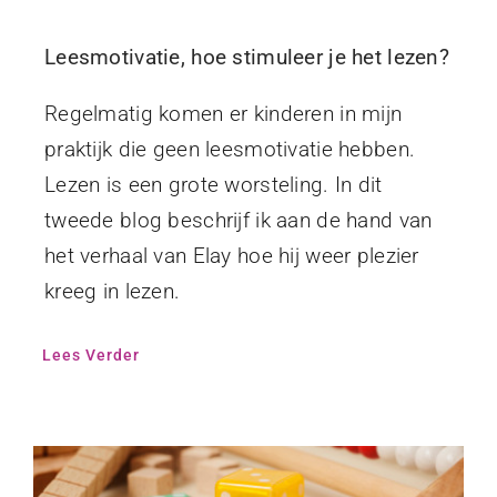
Leesmotivatie, hoe stimuleer je het lezen?
Regelmatig komen er kinderen in mijn
praktijk die geen leesmotivatie hebben.
Lezen is een grote worsteling. In dit
tweede blog beschrijf ik aan de hand van
het verhaal van Elay hoe hij weer plezier
kreeg in lezen.
Lees Verder