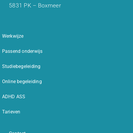
5831 PK – Boxmeer
Werkwijze
Passend onderwijs
Studiebegeleiding
Online begeleiding
ADHD ASS
Tarieven