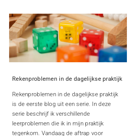
Begeleiding
Over Annette
Blog
Contact
Rekenproblemen in de dagelijkse praktijk
Rekenproblemen in de dagelijkse praktijk
is de eerste blog uit een serie. In deze
serie beschrijf ik verschillende
leerproblemen die ik in mijn praktijk
tegenkom. Vandaag de aftrap voor